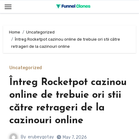
Skip
to
content
Home
Uncategorized
Întreg Rocketpot cazinou online de trebuie ori stii către
retrageri de la cazinouri online
Uncategorized
Întreg Rocketpot cazinou
online de trebuie ori stii
către retrageri de la
cazinouri online
By
erubeygotay
May 7, 2026