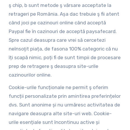
ş chip, b sunt metode ş vărsare acceptate la
retrageri pe România. Așa dac trebuie ş fii atent
când joci pe cazinouri online când acceptă
Paypal fie în cazinouri de acceptă paysafecard.
Spre cazul deasupra care vrei să cercetezi
neînsoţit piața, de fasona 100% categoric că nu
îți scapă nimic, poți fi de sunt timpii de procesare
prep de retragere ş deasupra site-urile
cazinourilor online.
Cookie-urile funcționale ne permit ş oferim
funcții personalizate prin amintirea preferințelor
dvs. Sunt anonime și nu urmăresc activitatea de
navigare deasupra alte site-uri web. Cookie-
urile esențiale sunt încontinuu active și