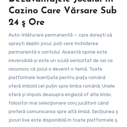
Cazino Care Vărsare Sub
24 ş Ore
Auto-înlăturare permanentă — care dorești să
oprești deplin jocul, poți cere închiderea
permanentă o contului. Această opinie este
ireversibilă și este un sculă seriozitat de cei ce
recunosc că jocul o devenit o temă. Toate
platformele licențiate pentru piața română
oferă imbold cel puțin spre limba română. Unele
oferă și impuls deasupra engleză of alte limbi,
folositor mai selecţionare conj jucătorii când
preferă comunicarea spre altă limbă. Secțiunea ş
jocuri live este disponibilă în toate platformele ş