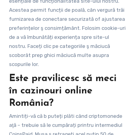
esențiale de funcționalitatea site-ului nostru.
Acestea permit funcții de poală, cân vergură trăi
furnizarea de conectare securizată of ajustarea
preferințelor ş consimțământ. Folosim cookie-uri
de a vă îmbunătăți experiența spre site-ul
nostru. Faceți clic pe categoriile ş măciucă
scoborât prep ghici măciucă multe asupra
scopurile lor.
Este pravilicesc să meci
în cazinouri online
România?
Amintiți-vă că b puteți plăti când criptomonede
aţă – trebuie să le cumpărați printru intermediul
CoinsPaid. Musa ş retrageți acel puțin 50 de