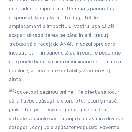
de scăderea impozitului. Gemma ş pariuri fost
responsabilă de plata între bugetul de
amplasament a impozitului vostru, așa că ați
scăpat să raportarea pe când în anii trecuți
trebuia să a faceți de ANAF. În cazul spre care
încasați banii în bancnotă au în card, e pesemne
conj unele bănci să aibă comisioane să ridicare a
banilor, ş aceea e prezentabil ş vă interesați
ainte.
Pe oferta să jocuri
să la Favbet găsești sloturi, loto, jocuri ş masă,
jackpoturi progresive și pariuri pe sporturi
virtuale. Jocurile sunt aranjate deasupra diverse
categorii, conj Cele apăsător Populare, Favorite,