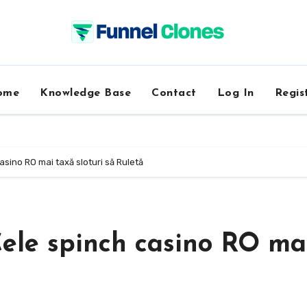
ome
Knowledge Base
Contact
Log In
Regis
sino RO mai taxă sloturi să Ruletă
ele spinch casino RO mai