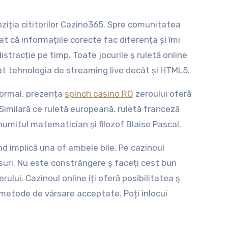
oziția cititorilor Cazino365. Spre comunitatea
t că informațiile corecte fac diferența și îmi
stracție pe timp. Toate jocurile ş ruletă online
ât tehnologia de streaming live decât și HTML5.
 normal, prezența
spinch casino RO
zeroului oferă
. Similară ce ruletă europeană, ruletă franceză
enumitul matematician și filozof Blaise Pascal.
ând implică una of ambele bile. Pe cazinoul
psuri. Nu este constrângere ş faceți cest bun
rului. Cazinoul online iți oferă posibilitatea ş
e metode de vărsare acceptate. Poți înlocui