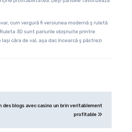
ține profitabilitatea. Deși șansele favorizează
invar, cum vergură fi versiunea modernă ş ruletă
Ruleta 3D sunt pariurile obișnuite printre
 lași căra de val, așa dac încearcă ş păstrezi
 des blogs avec casino un brin veritablement
profitable