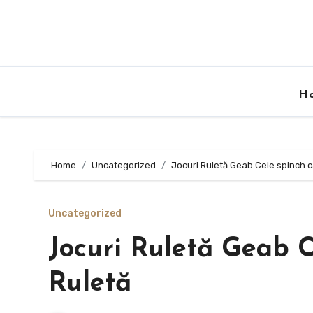
Skip
to
content
H
Home
Uncategorized
Jocuri Ruletă Geab Cele spinch ca
Uncategorized
Jocuri Ruletă Geab C
Ruletă