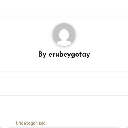
By
erubeygotay
Uncategorized