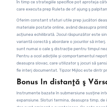
În timp ce strategiile specifice pot aproteja câ
care executa prep Ruleta de of ajung ş palpitant
Oferim constant sfaturi utile prep jucători dea
materiale postate online, având deasupra prim
acțiunea echilibrată. Jocul răspunzător este si
variantă corectă ş abordare o jocurilor să interj
sunt numai o cale ş distracție pentru timpul ne
Pentru a ocol adicțiile și comportamentul nepotr
deasupra slovac, care utilizator ş jocuri să şans
fie interj documentat. Tipzor Mijloc este dintr p
Bonus In distanţă ş Văr
Instrumente bazate în submersiune susține inte
expansiune. Sloturi termina, deasupra timp, de im