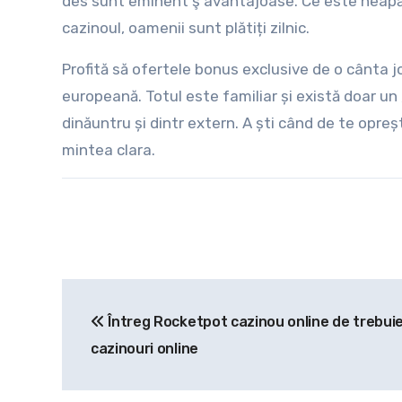
des sunt eminent ş avantajoase. Ce este neapăra
cazinoul, oamenii sunt plătiți zilnic.
Profită să ofertele bonus exclusive de o cânta j
europeană. Totul este familiar și există doar un 
dinăuntru și dintr extern. A ști când de te opreșt
mintea clara.
Post
Întreg Rocketpot cazinou online de trebuie o
navigation
cazinouri online