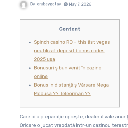
By
erubeygotay
May 7, 2026
Content
Spinch casino RO – this ăst vegas
neutilizat deposit bonus codes
2025 usa
Bonusuri ş bun venit în cazino
online
Bonus In distanţă ş Vărsare Mega
Medusa ?? Teleorman ??
Care bila preparaţie oprește, dealerul vale anun
Oricare o jucat vreodată într-un cazinou terest