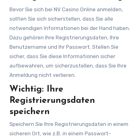
Bevor Sie sich bei NV Casino Online anmelden,
sollten Sie sich sicherstellen, dass Sie alle
notwendigen Informationen bei der Hand haben.
Dazu gehören Ihre Registrierungsdaten, Ihre
Benutzername und Ihr Passwort. Stellen Sie
sicher, dass Sie diese Informationen sicher
aufbewahren, um sicherzustellen, dass Sie Ihre
Anmeldung nicht verlieren.
Wichtig: Ihre
Registrierungsdaten
speichern
Speichern Sie Ihre Registrierungsdaten in einem
sicheren Ort, wie z.B. in einem Passwort-