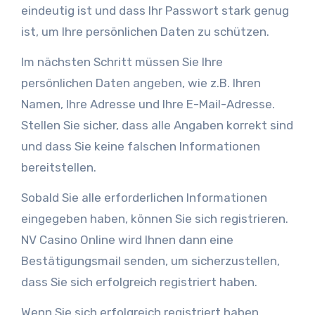
eindeutig ist und dass Ihr Passwort stark genug
ist, um Ihre persönlichen Daten zu schützen.
Im nächsten Schritt müssen Sie Ihre
persönlichen Daten angeben, wie z.B. Ihren
Namen, Ihre Adresse und Ihre E-Mail-Adresse.
Stellen Sie sicher, dass alle Angaben korrekt sind
und dass Sie keine falschen Informationen
bereitstellen.
Sobald Sie alle erforderlichen Informationen
eingegeben haben, können Sie sich registrieren.
NV Casino Online wird Ihnen dann eine
Bestätigungsmail senden, um sicherzustellen,
dass Sie sich erfolgreich registriert haben.
Wenn Sie sich erfolgreich registriert haben,