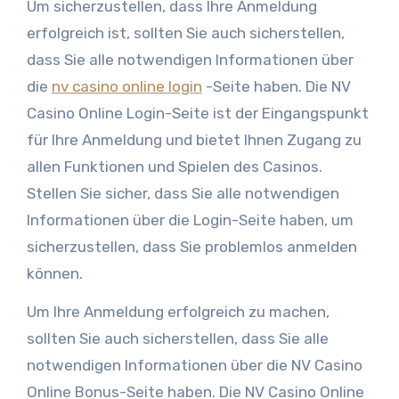
Um sicherzustellen, dass Ihre Anmeldung
erfolgreich ist, sollten Sie auch sicherstellen,
dass Sie alle notwendigen Informationen über
die
nv casino online login
-Seite haben. Die NV
Casino Online Login-Seite ist der Eingangspunkt
für Ihre Anmeldung und bietet Ihnen Zugang zu
allen Funktionen und Spielen des Casinos.
Stellen Sie sicher, dass Sie alle notwendigen
Informationen über die Login-Seite haben, um
sicherzustellen, dass Sie problemlos anmelden
können.
Um Ihre Anmeldung erfolgreich zu machen,
sollten Sie auch sicherstellen, dass Sie alle
notwendigen Informationen über die NV Casino
Online Bonus-Seite haben. Die NV Casino Online