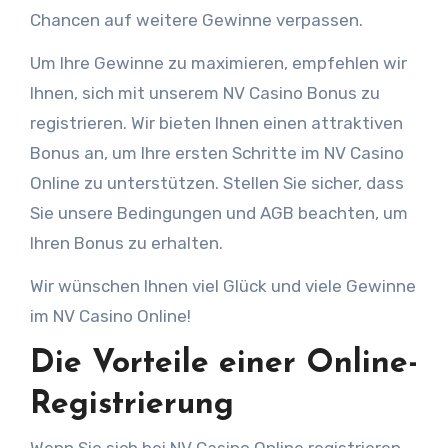
Chancen auf weitere Gewinne verpassen.
Um Ihre Gewinne zu maximieren, empfehlen wir
Ihnen, sich mit unserem NV Casino Bonus zu
registrieren. Wir bieten Ihnen einen attraktiven
Bonus an, um Ihre ersten Schritte im NV Casino
Online zu unterstützen. Stellen Sie sicher, dass
Sie unsere Bedingungen und AGB beachten, um
Ihren Bonus zu erhalten.
Wir wünschen Ihnen viel Glück und viele Gewinne
im NV Casino Online!
Die Vorteile einer Online-
Registrierung
Wenn Sie sich bei NV Casino Online registrieren,