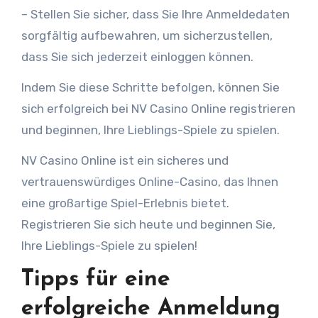
– Stellen Sie sicher, dass Sie Ihre Anmeldedaten
sorgfältig aufbewahren, um sicherzustellen,
dass Sie sich jederzeit einloggen können.
Indem Sie diese Schritte befolgen, können Sie
sich erfolgreich bei NV Casino Online registrieren
und beginnen, Ihre Lieblings-Spiele zu spielen.
NV Casino Online ist ein sicheres und
vertrauenswürdiges Online-Casino, das Ihnen
eine großartige Spiel-Erlebnis bietet.
Registrieren Sie sich heute und beginnen Sie,
Ihre Lieblings-Spiele zu spielen!
Tipps für eine
erfolgreiche Anmeldung