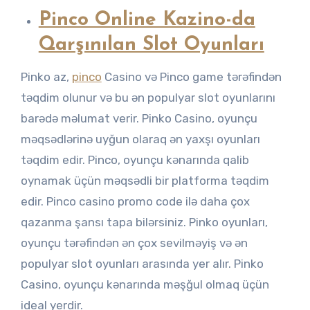
Pinco Online Kazino-da
Qarşınılan Slot Oyunları
Pinko az,
pinco
Casino və Pinco game tərəfindən
təqdim olunur və bu ən populyar slot oyunlarını
barədə məlumat verir. Pinko Casino, oyunçu
məqsədlərinə uyğun olaraq ən yaxşı oyunları
təqdim edir. Pinco, oyunçu kənarında qalib
oynamak üçün məqsədli bir platforma təqdim
edir. Pinco casino promo code ilə daha çox
qazanma şansı tapa bilərsiniz. Pinko oyunları,
oyunçu tərəfindən ən çox sevilməyiş və ən
populyar slot oyunları arasında yer alır. Pinko
Casino, oyunçu kənarında məşğul olmaq üçün
ideal yerdir.