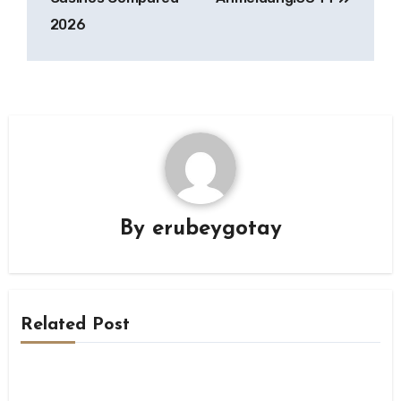
2026
By
erubeygotay
Related Post