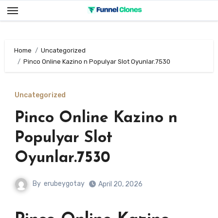
Skip
to
content
Home
Uncategorized
Pinco Online Kazino n Populyar Slot Oyunlar.7530
Uncategorized
Pinco Online Kazino n
Populyar Slot
Oyunlar.7530
By
erubeygotay
April 20, 2026