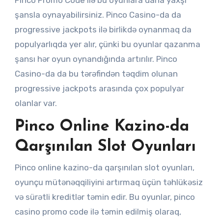
şansla oynayabilirsiniz. Pinco Casino-da da
progressive jackpots ilə birlikdə oynanmaq da
populyarlıqda yer alır, çünki bu oyunlar qazanma
şansı hər oyun oynandığında artırılır. Pinco
Casino-da da bu tərəfindən təqdim olunan
progressive jackpots arasında çox populyar
olanlar var.
Pinco Online Kazino-da
Qarşınılan Slot Oyunları
Pinco online kazino-da qarşınılan slot oyunları,
oyunçu mütənəqqiliyini artırmaq üçün təhlükəsiz
və sürətli kreditlər təmin edir. Bu oyunlar, pinco
casino promo code ilə təmin edilmiş olaraq,