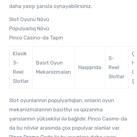
daha yaxşı şansla oynayabilirsiniz.
Slot Oyunu Növü
Populyarlıq Növü
Pinco Casino-da Tapın
Klasik
Ç
5-
3-
Basit Oyun
H
Haqqında
Reel
Reel
Mekanizmaları
Q
Slotlar
Slotlar
Ş
Slot oyunlarının populyarlıqları, onların oyun
mekanizmalarının basitliyi və qazanma
şanslarının yüksekliyi ilə bağlıdır. Pinco Casino-da
da bu növlər arasında çox populyar olanlar var.
Pinco Promo Code ilə bu oyunlara daha yaxşı