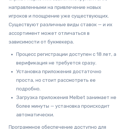
направленными на привлечение новых
игроков и поощрение уже существующих.
Существуют различные виды ставок — и их
ассортимент может отличаться в
зависимости от букмекера.
Процесс регистрации доступен с 18 лет, а
верификация не требуется сразу.
Установка приложения достаточно
проста, но стоит рассмотреть ее
подробно.
Загрузка приложения Melbet занимает не
более минуты — установка происходит
автоматически.
Программное обеспечение доступно для