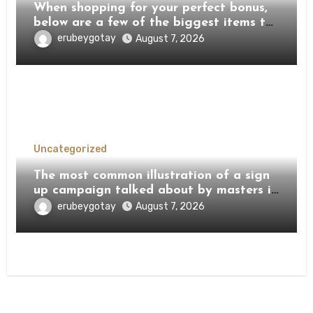
When shopping for your perfect bonus,
below are a few of the biggest items to
remain an enthusiastic vision to your
erubeygotay
August 7, 2026
Uncategorized
The most common illustration of a sign
up campaign talked about by masters is
the one hundred % free spins welcome
erubeygotay
August 7, 2026
give