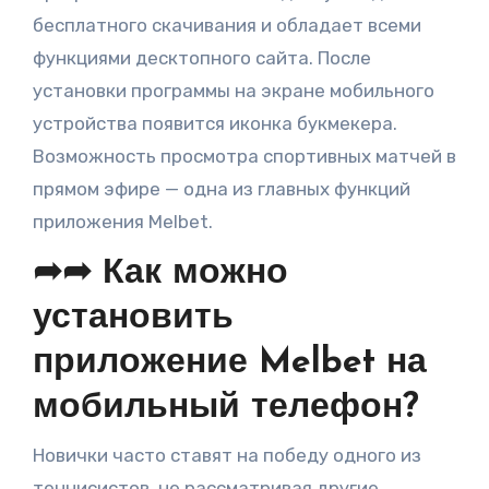
бесплатного скачивания и обладает всеми
функциями десктопного сайта. После
установки программы на экране мобильного
устройства появится иконка букмекера.
Возможность просмотра спортивных матчей в
прямом эфире — одна из главных функций
приложения Melbet.
➦➦ Как можно
установить
приложение Melbet на
мобильный телефон?
Новички часто ставят на победу одного из
теннисистов, не рассматривая другие