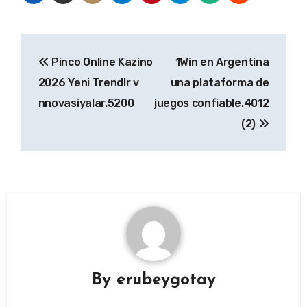
Post
Pinco Online Kazino
1Win en Argentina
navigation
2026 Yeni Trendlr v
una plataforma de
nnovasiyalar.5200
juegos confiable.4012
(2)
By
erubeygotay