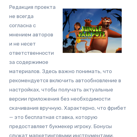
Редакция проекта
не всегда
согласна с
мнением авторов
и не несет
ответственности
за содержимое
материалов. Здесь важно понимать, что
рекомендуется включить автообновление в
настройках, чтобы получать актуальные
версии приложения без необходимости
скачивания вручную. Характерно, что фрибет
— это бесплатная ставка, которую
предоставляет букмекер игроку. Бонусы
служат маркетинговыми инструментами,