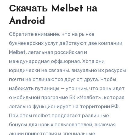
Скачать Melbet на
Android
Обратите внимание, что на рынке
букмекерских услуг действуют две компании
Melbet, легальная российская и
международная оффшорная. Хотя они
юридически не связаны, визуально их ресурсы
почти не отличаются друг от друга. Чтобы
избежать путаницы — уточним, что речь идет
о мобильной программе БК «Мелбет», которая
легально функционирует на территории РФ.
При этом melbet предлагает различные
бонусы для новых пользователей, включая
акции приветствия и специальные