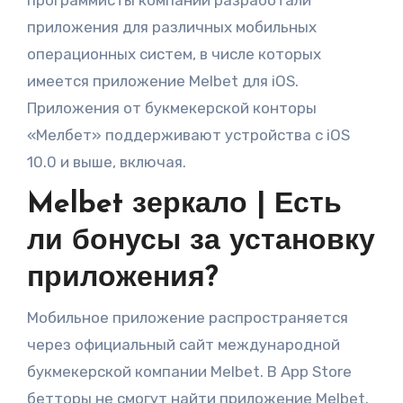
программисты компании разработали
приложения для различных мобильных
операционных систем, в числе которых
имеется приложение Melbet для iOS.
Приложения от букмекерской конторы
«Мелбет» поддерживают устройства с iOS
10.0 и выше, включая.
Melbet зеркало | Есть
ли бонусы за установку
приложения?
Мобильное приложение распространяется
через официальный сайт международной
букмекерской компании Melbet. В App Store
бетторы не смогут найти приложение Melbet.