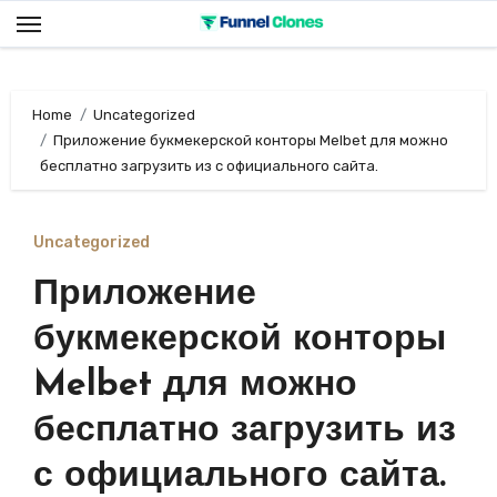
Skip
to
content
Home
Uncategorized
Приложение букмекерской конторы Melbet для можно
бесплатно загрузить из с официального сайта.
Uncategorized
Приложение
букмекерской конторы
Melbet для можно
бесплатно загрузить из
с официального сайта.