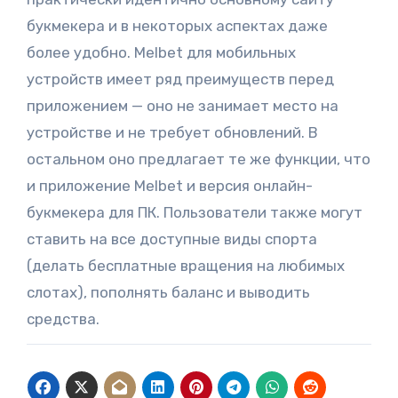
букмекера и в некоторых аспектах даже
более удобно. Melbet для мобильных
устройств имеет ряд преимуществ перед
приложением — оно не занимает место на
устройстве и не требует обновлений. В
остальном оно предлагает те же функции, что
и приложение Melbet и версия онлайн-
букмекера для ПК. Пользователи также могут
ставить на все доступные виды спорта
(делать бесплатные вращения на любимых
слотах), пополнять баланс и выводить
средства.