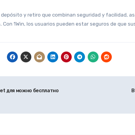
depósito y retiro que combinan seguridad y facilidad, a
. Con 1Win, los usuarios pueden estar seguros de que su
et для можно бесплатно
B