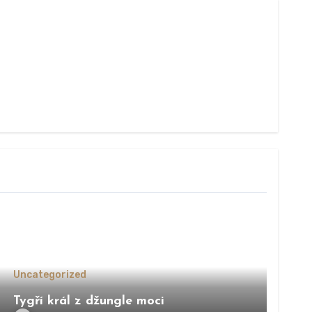
Uncategorized
Tygří král z džungle moci