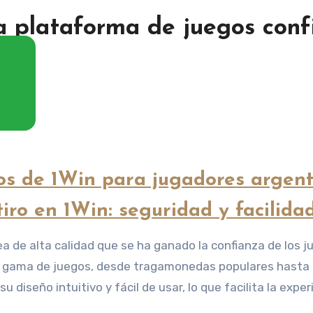
a plataforma de juegos conf
ios de 1Win para jugadores argen
iro en 1Win: seguridad y facilida
ea de alta calidad que se ha ganado la confianza de los 
ia gama de juegos, desde tragamonedas populares hasta 
u diseño intuitivo y fácil de usar, lo que facilita la expe