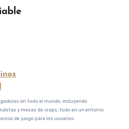
iable
tinos
d
jugadores en todo el mundo, incluyendo
ruletas y mesas de craps, todo en un entorno
riencia de juego para los usuarios.