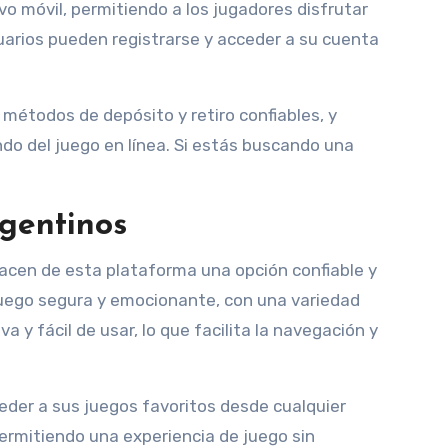
o móvil, permitiendo a los jugadores disfrutar
usuarios pueden registrarse y acceder a su cuenta
métodos de depósito y retiro confiables, y
ndo del juego en línea. Si estás buscando una
rgentinos
hacen de esta plataforma una opción confiable y
uego segura y emocionante, con una variedad
 y fácil de usar, lo que facilita la navegación y
ceder a sus juegos favoritos desde cualquier
permitiendo una experiencia de juego sin