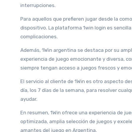
interrupciones.
Para aquellos que prefieren jugar desde la com
dispositivo. La plataforma 1win login es sencil
complicaciones.
Además, 1Win argentina se destaca por su ampli
experiencia de juego emocionante y diversa, co
siempre tengan acceso a juegos frescos y emo
El servicio al cliente de 1Win es otro aspecto 
día, los 7 días de la semana, para resolver cual
ayudar.
En resumen, 1Win ofrece una experiencia de jue
optimizada, amplia selección de juegos y excele
amantes del juego en Argentina.