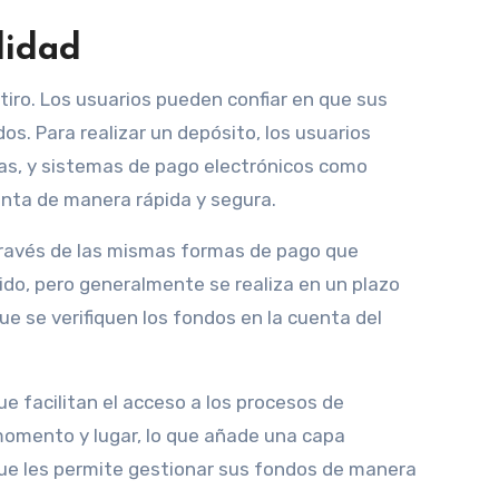
lidad
etiro. Los usuarios pueden confiar en que sus
s. Para realizar un depósito, los usuarios
ias, y sistemas de pago electrónicos como
enta de manera rápida y segura.
 través de las mismas formas de pago que
ido, pero generalmente se realiza en un plazo
ue se verifiquen los fondos en la cuenta del
ue facilitan el acceso a los procesos de
r momento y lugar, lo que añade una capa
 que les permite gestionar sus fondos de manera