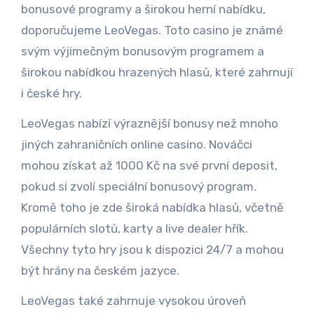
bonusové programy a širokou herní nabídku,
doporučujeme LeoVegas. Toto casino je známé
svým výjimečným bonusovým programem a
širokou nabídkou hrazených hlasů, které zahrnují
i české hry.
LeoVegas nabízí výraznější bonusy než mnoho
jiných zahraničních online casino. Nováčci
mohou získat až 1000 Kč na své první deposit,
pokud si zvolí speciální bonusový program.
Kromě toho je zde široká nabídka hlasů, včetně
populárních slotů, karty a live dealer hřík.
Všechny tyto hry jsou k dispozici 24/7 a mohou
být hrány na českém jazyce.
LeoVegas také zahrnuje vysokou úroveň