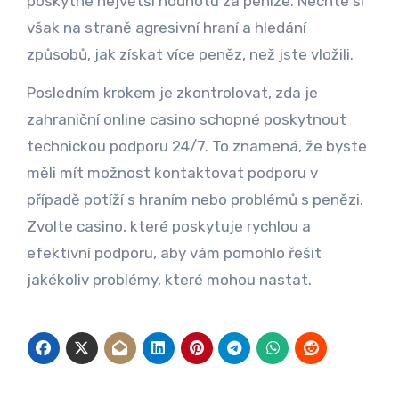
poskytne největší hodnotu za peníze. Nechte si
však na straně agresivní hraní a hledání
způsobů, jak získat více peněz, než jste vložili.
Posledním krokem je zkontrolovat, zda je
zahraniční online casino schopné poskytnout
technickou podporu 24/7. To znamená, že byste
měli mít možnost kontaktovat podporu v
případě potíží s hraním nebo problémů s penězi.
Zvolte casino, které poskytuje rychlou a
efektivní podporu, aby vám pomohlo řešit
jakékoliv problémy, které mohou nastat.